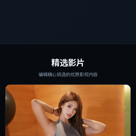
精选影片
编辑精心挑选的优质影视内容