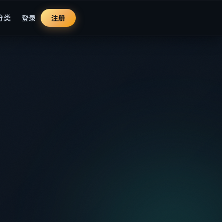
分类
登录
注册